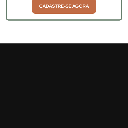
CADASTRE-SE AGORA