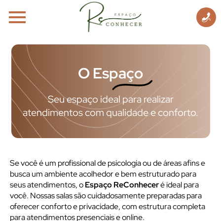
O Espaço
Seu espaço ideal para realizar
atendimentos com qualidade e conforto.
Se você é um profissional de psicologia ou de áreas afins e
busca um ambiente acolhedor e bem estruturado para
seus atendimentos, o
Espaço ReConhecer
é ideal para
você. Nossas salas são cuidadosamente preparadas para
oferecer conforto e privacidade, com estrutura completa
para atendimentos presenciais e online.