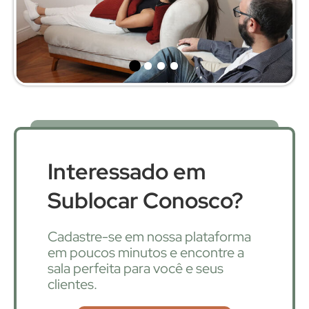
Interessado em
Sublocar Conosco?
Cadastre-se em nossa plataforma
em poucos minutos e encontre a
sala perfeita para você e seus
clientes.