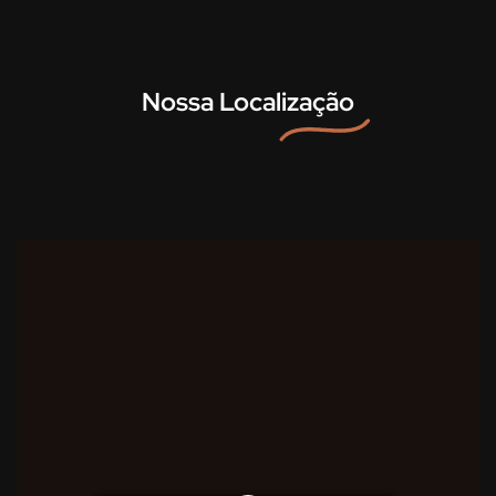
Nossa Localização