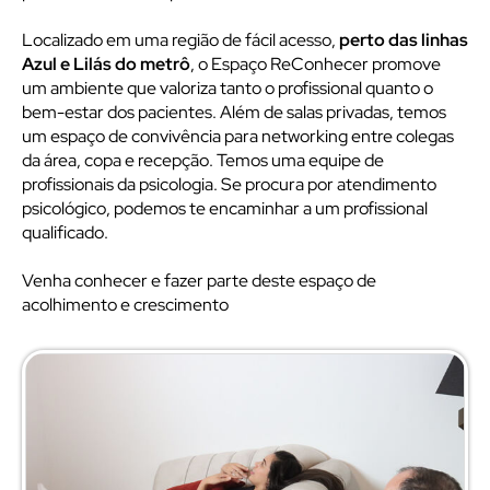
Localizado em uma região de fácil acesso,
perto das linhas
Azul e Lilás do metrô
, o Espaço ReConhecer promove
um ambiente que valoriza tanto o profissional quanto o
bem-estar dos pacientes. Além de salas privadas, temos
um espaço de convivência para networking entre colegas
da área, copa e recepção. Temos uma equipe de
profissionais da psicologia. Se procura por atendimento
psicológico, podemos te encaminhar a um profissional
qualificado.
Venha conhecer e fazer parte deste espaço de
acolhimento e crescimento